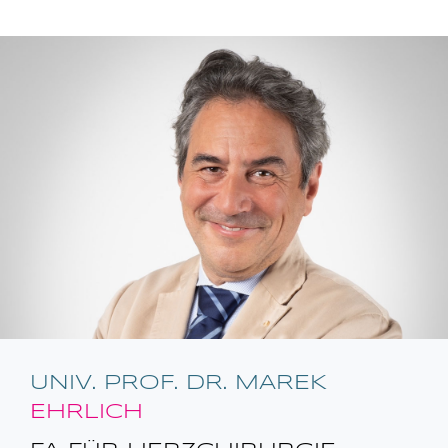
UNIV. PROF. DR. MAREK
EHRLICH