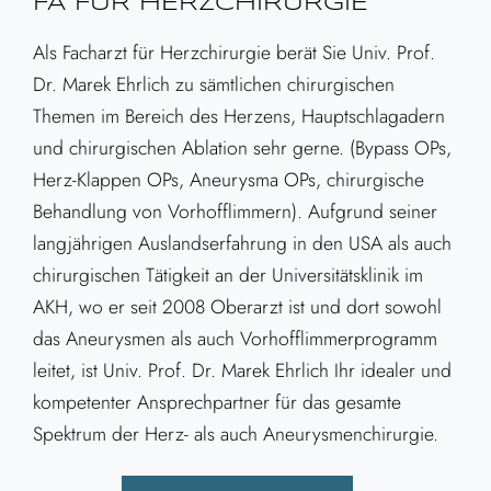
FA FÜR HERZCHIRURGIE
Als Facharzt für Herzchirurgie berät Sie Univ. Prof.
Dr. Marek Ehrlich zu sämtlichen chirurgischen
Themen im Bereich des Herzens, Hauptschlagadern
und chirurgischen Ablation sehr gerne. (Bypass OPs,
Herz-Klappen OPs, Aneurysma OPs, chirurgische
Behandlung von Vorhofflimmern). Aufgrund seiner
langjährigen Auslandserfahrung in den USA als auch
chirurgischen Tätigkeit an der Universitätsklinik im
AKH, wo er seit 2008 Oberarzt ist und dort sowohl
das Aneurysmen als auch Vorhofflimmerprogramm
leitet, ist Univ. Prof. Dr. Marek Ehrlich Ihr idealer und
kompetenter Ansprechpartner für das gesamte
Spektrum der Herz- als auch Aneurysmenchirurgie.