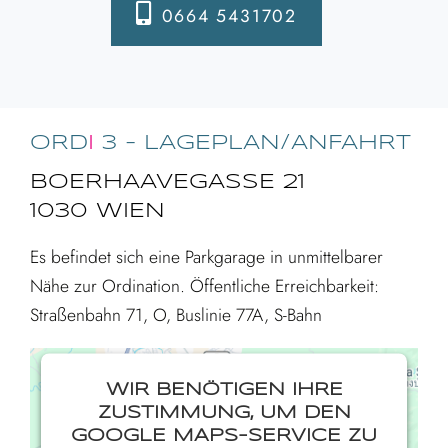
0664 5431702
ORD
I
3 - LAGEPLAN/ANFAHRT
BOERHAAVEGASSE 21
1030 WIEN
Es befindet sich eine Parkgarage in unmittelbarer
Nähe zur Ordination. Öffentliche Erreichbarkeit:
Straßenbahn 71, O, Buslinie 77A, S-Bahn
WIR BENÖTIGEN IHRE
ZUSTIMMUNG, UM DEN
GOOGLE MAPS-SERVICE ZU