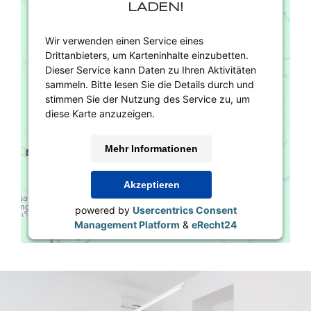
LADEN!
Wir verwenden einen Service eines
Drittanbieters, um Karteninhalte einzubetten.
Dieser Service kann Daten zu Ihren Aktivitäten
sammeln. Bitte lesen Sie die Details durch und
stimmen Sie der Nutzung des Service zu, um
diese Karte anzuzeigen.
Mehr Informationen
Akzeptieren
powered by
Usercentrics Consent
Management Platform
&
eRecht24