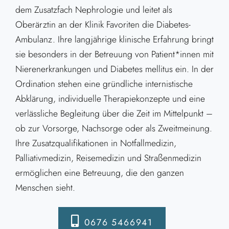
dem Zusatzfach Nephrologie und leitet als
Oberärztin an der Klinik Favoriten die Diabetes-
Ambulanz. Ihre langjährige klinische Erfahrung bringt
sie besonders in der Betreuung von Patient*innen mit
Nierenerkrankungen und Diabetes mellitus ein. In der
Ordination stehen eine gründliche internistische
Abklärung, individuelle Therapiekonzepte und eine
verlässliche Begleitung über die Zeit im Mittelpunkt –
ob zur Vorsorge, Nachsorge oder als Zweitmeinung.
Ihre Zusatzqualifikationen in Notfallmedizin,
Palliativmedizin, Reisemedizin und Straßenmedizin
ermöglichen eine Betreuung, die den ganzen
Menschen sieht.
0676 5466941