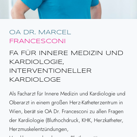
OA DR. MARCEL
FRANCESCONI
FA FÜR INNERE MEDIZIN UND
KARDIOLOGIE,
INTERVENTIONELLER
KARDIOLOGE
Als Facharzt für Innere Medizin und Kardiologie und
Oberarzt in einem großen Herz-Katheterzentrum in
Wien, berät sie OA Dr. Francesconi zu allen Fragen
der Kardiologie (Bluthochdruck, KHK, Herzkatheter,
Herzmuskelentzündungen,