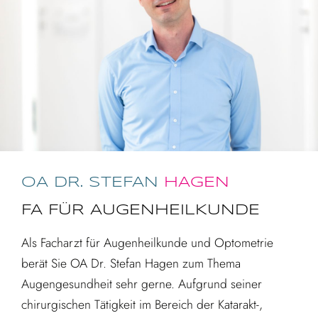
OA DR. STEFAN
HAGEN
FA FÜR AUGENHEILKUNDE
Als Facharzt für Augenheilkunde und Optometrie
berät Sie OA Dr. Stefan Hagen zum Thema
Augengesundheit sehr gerne. Aufgrund seiner
chirurgischen Tätigkeit im Bereich der Katarakt-,