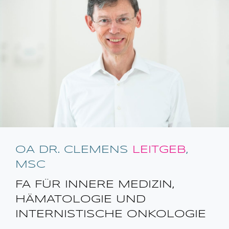
OA DR. CLEMENS
LEITGEB
,
MSC
FA FÜR INNERE MEDIZIN,
HÄMATOLOGIE UND
INTERNISTISCHE ONKOLOGIE