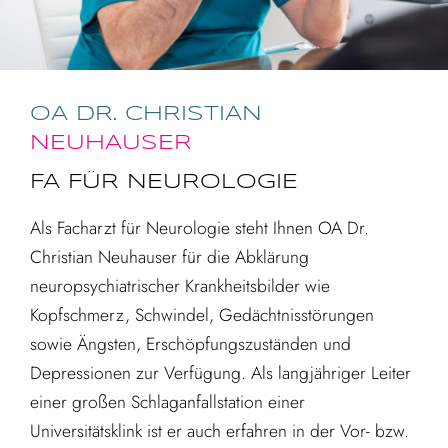
OA DR. CHRISTIAN
NEUHAUSER
FA FÜR NEUROLOGIE
Als Facharzt für Neurologie steht Ihnen OA Dr.
Christian Neuhauser für die Abklärung
neuropsychiatrischer Krankheitsbilder wie
Kopfschmerz, Schwindel, Gedächtnisstörungen
sowie Ängsten, Erschöpfungszuständen und
Depressionen zur Verfügung. Als langjähriger Leiter
einer großen Schlaganfallstation einer
Universitätsklink ist er auch erfahren in der Vor- bzw.