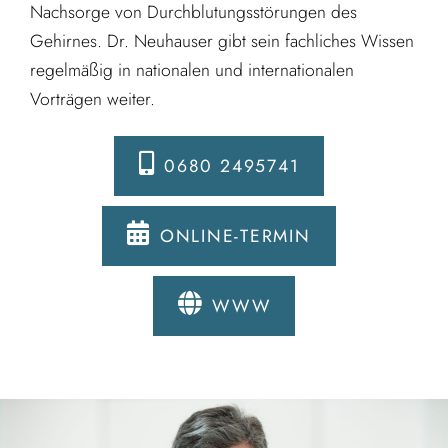
Nachsorge von Durchblutungsstörungen des
Gehirnes. Dr. Neuhauser gibt sein fachliches Wissen
regelmäßig in nationalen und internationalen
Vorträgen weiter.
0680 2495741
ONLINE-TERMIN
WWW