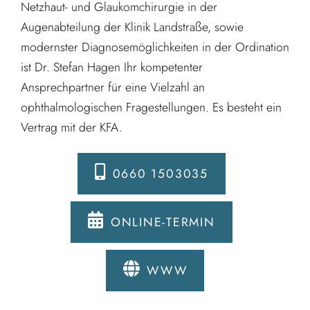
Netzhaut- und Glaukomchirurgie in der
Augenabteilung der Klinik Landstraße, sowie
modernster Diagnosemöglichkeiten in der Ordination
ist Dr. Stefan Hagen Ihr kompetenter
Ansprechpartner für eine Vielzahl an
ophthalmologischen Fragestellungen. Es besteht ein
Vertrag mit der KFA.
0660 1503035
ONLINE-TERMIN
WWW