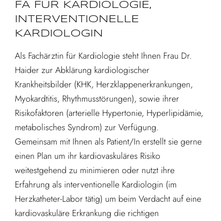
FÄ FÜR KARDIOLOGIE,
INTERVENTIONELLE
KARDIOLOGIN
Als Fachärztin für Kardiologie steht Ihnen Frau Dr.
Haider zur Abklärung kardiologischer
Krankheitsbilder (KHK, Herzklappenerkrankungen,
Myokardtitis, Rhythmusstörungen), sowie ihrer
Risikofaktoren (arterielle Hypertonie, Hyperlipidämie,
metabolisches Syndrom) zur Verfügung.
Gemeinsam mit Ihnen als Patient/In erstellt sie gerne
einen Plan um ihr kardiovaskuläres Risiko
weitestgehend zu minimieren oder nutzt ihre
Erfahrung als interventionelle Kardiologin (im
Herzkatheter-Labor tätig) um beim Verdacht auf eine
kardiovaskuläre Erkrankung die richtigen