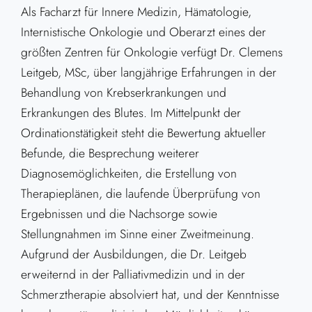
Als Facharzt für Innere Medizin, Hämatologie,
Internistische Onkologie und Oberarzt eines der
größten Zentren für Onkologie verfügt Dr. Clemens
Leitgeb, MSc, über langjährige Erfahrungen in der
Behandlung von Krebserkrankungen und
Erkrankungen des Blutes. Im Mittelpunkt der
Ordinationstätigkeit steht die Bewertung aktueller
Befunde, die Besprechung weiterer
Diagnosemöglichkeiten, die Erstellung von
Therapieplänen, die laufende Überprüfung von
Ergebnissen und die Nachsorge sowie
Stellungnahmen im Sinne einer Zweitmeinung.
Aufgrund der Ausbildungen, die Dr. Leitgeb
erweiternd in der Palliativmedizin und in der
Schmerztherapie absolviert hat, und der Kenntnisse