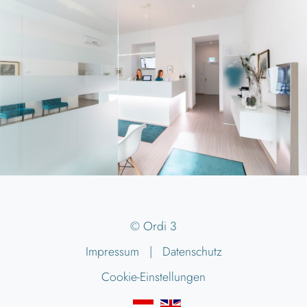
© Ordi 3
Impressum
|
Datenschutz
Cookie-Einstellungen