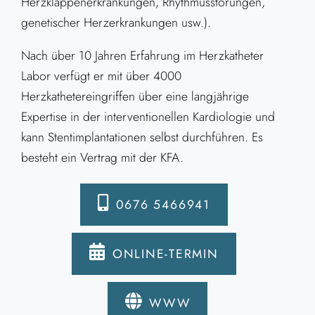
Herzklappenerkrankungen, Rhythmusstörungen,
genetischer Herzerkrankungen usw.).
Nach über 10 Jahren Erfahrung im Herzkatheter
Labor verfügt er mit über 4000
Herzkathetereingriffen über eine langjährige
Expertise in der interventionellen Kardiologie und
kann Stentimplantationen selbst durchführen. Es
besteht ein Vertrag mit der KFA.
0676 5466941
ONLINE-TERMIN
WWW