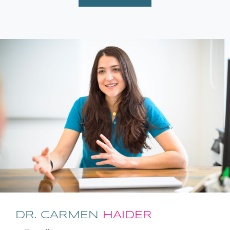
DR. CARMEN
HAIDER