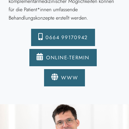
komplementärmedizinischer Möglichkeiten können
für die Patient*innen umfassende
Behandlungskonzepte erstellt werden.
0664 99170942
ONLINE-TERMIN
WWW