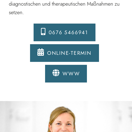
diagnostischen und therapeutischen Maßnahmen zu
setzen.
0676 5466941
ONLINE-TERMIN
WWW