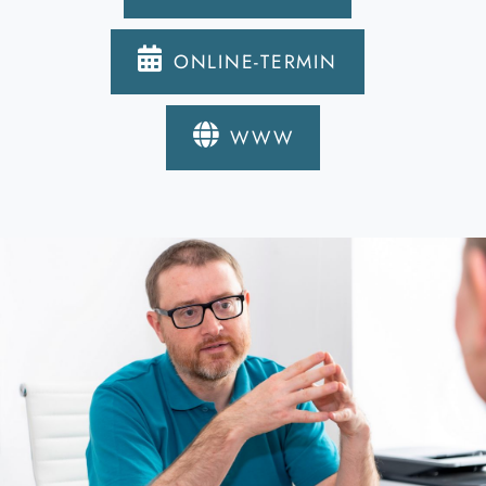
ONLINE-TERMIN
WWW