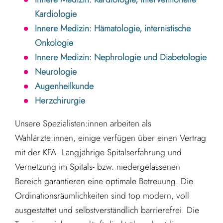
Kardiologie
Innere Medizin: Hämatologie, internistische
Onkologie
Innere Medizin: Nephrologie und Diabetologie
Neurologie
Augenheilkunde
Herzchirurgie
Unsere Spezialisten:innen arbeiten als
Wahlärzte:innen, einige verfügen über einen Vertrag
mit der KFA. Langjährige Spitalserfahrung und
Vernetzung im Spitals- bzw. niedergelassenen
Bereich garantieren eine optimale Betreuung. Die
Ordinationsräumlichkeiten sind top modern, voll
ausgestattet und selbstverständlich barrierefrei. Die